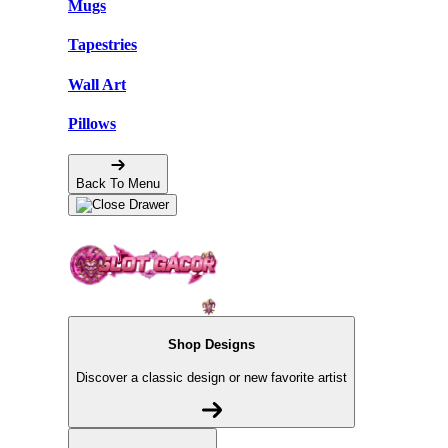
Mugs
Tapestries
Wall Art
Pillows
Back To Menu
Shop Designs
Discover a classic design or new favorite artist