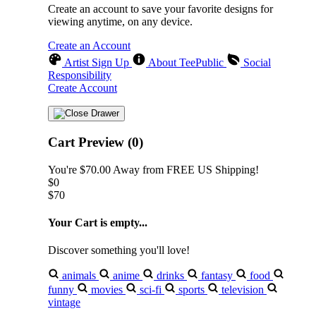
Create an account to save your favorite designs for
viewing anytime, on any device.
Create an Account
Artist Sign Up
About TeePublic
Social
Responsibility
Create Account
Cart Preview (0)
You're
$70.00
Away from
FREE US Shipping!
$0
$70
Your Cart is empty...
Discover something you'll love!
animals
anime
drinks
fantasy
food
funny
movies
sci-fi
sports
television
vintage