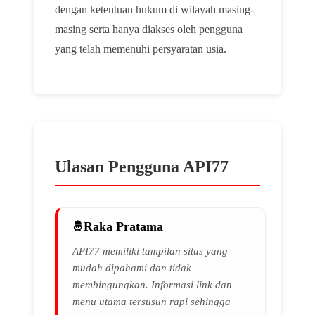
dengan ketentuan hukum di wilayah masing-
masing serta hanya diakses oleh pengguna
yang telah memenuhi persyaratan usia.
Ulasan Pengguna API77
Raka Pratama
API77 memiliki tampilan situs yang
mudah dipahami dan tidak
membingungkan. Informasi link dan
menu utama tersusun rapi sehingga