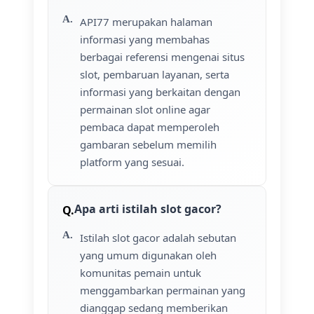
API77 merupakan halaman
informasi yang membahas
berbagai referensi mengenai situs
slot, pembaruan layanan, serta
informasi yang berkaitan dengan
permainan slot online agar
pembaca dapat memperoleh
gambaran sebelum memilih
platform yang sesuai.
Apa arti istilah slot gacor?
Istilah slot gacor adalah sebutan
yang umum digunakan oleh
komunitas pemain untuk
menggambarkan permainan yang
dianggap sedang memberikan