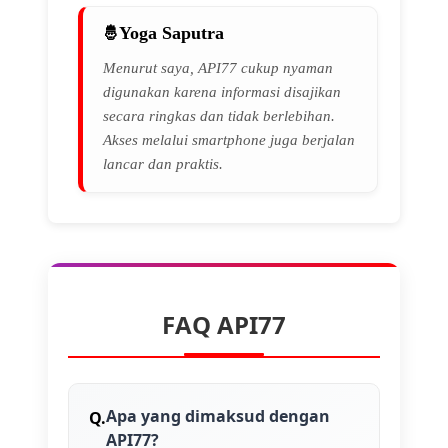
Yoga Saputra
Menurut saya, API77 cukup nyaman
digunakan karena informasi disajikan
secara ringkas dan tidak berlebihan.
Akses melalui smartphone juga berjalan
lancar dan praktis.
FAQ API77
Apa yang dimaksud dengan
API77?