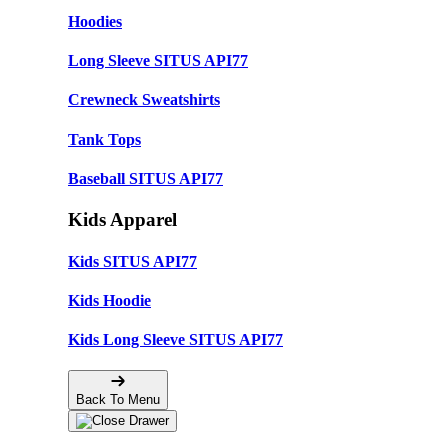
Hoodies
Long Sleeve SITUS API77
Crewneck Sweatshirts
Tank Tops
Baseball SITUS API77
Kids Apparel
Kids SITUS API77
Kids Hoodie
Kids Long Sleeve SITUS API77
Back To Menu