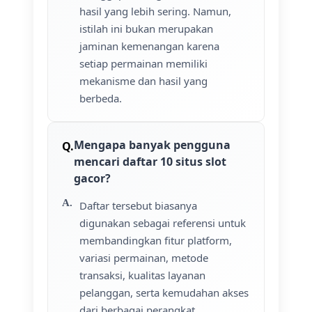
hasil yang lebih sering. Namun,
istilah ini bukan merupakan
jaminan kemenangan karena
setiap permainan memiliki
mekanisme dan hasil yang
berbeda.
Mengapa banyak pengguna
mencari daftar 10 situs slot
gacor?
Daftar tersebut biasanya
digunakan sebagai referensi untuk
membandingkan fitur platform,
variasi permainan, metode
transaksi, kualitas layanan
pelanggan, serta kemudahan akses
dari berbagai perangkat.