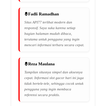
Fadli Ramadhan
Situs API77 terlihat modern dan
responsif. Saya suka karena setiap
bagian halaman mudah dibaca,
terutama untuk pengguna yang ingin
mencari informasi terbaru secara cepat.
Reza Maulana
Tampilan situsnya simpel dan aksesnya
cepat. Informasi slot gacor hari ini juga
tidak bertele-tele, sehingga cocok untuk
pengguna yang ingin membaca
referensi secara praktis.