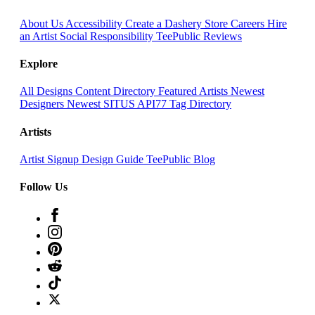
About Us
Accessibility
Create a Dashery Store
Careers
Hire
an Artist
Social Responsibility
TeePublic Reviews
Explore
All Designs
Content Directory
Featured Artists
Newest
Designers
Newest SITUS API77
Tag Directory
Artists
Artist Signup
Design Guide
TeePublic Blog
Follow Us