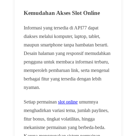
Kemudahan Akses Slot Online
Informasi yang tersedia di API77 dapat
diakses melalui komputer, laptop, tablet,
maupun smartphone tanpa hambatan berarti.
Desain halaman yang responsif memudahkan
pengguna untuk membaca informasi terbaru,
memperoleh pembaruan link, serta mengenal
berbagai fitur yang tersedia dengan lebih
nyaman.
Setiap permainan
slot online
umumnya
menghadirkan variasi tema, jumlah paylines,
fitur bonus, tingkat volatilitas, hingga
mekanisme permainan yang berbeda-beda.
Karena menggunakan sistem permainan