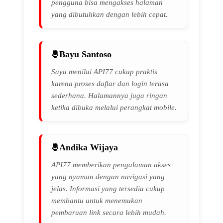
pengguna bisa mengakses halaman
yang dibutuhkan dengan lebih cepat.
Bayu Santoso
Saya menilai API77 cukup praktis
karena proses daftar dan login terasa
sederhana. Halamannya juga ringan
ketika dibuka melalui perangkat mobile.
Andika Wijaya
API77 memberikan pengalaman akses
yang nyaman dengan navigasi yang
jelas. Informasi yang tersedia cukup
membantu untuk menemukan
pembaruan link secara lebih mudah.