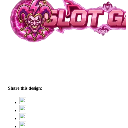
Share this design: