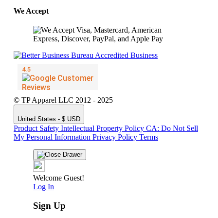
We Accept
© TP Apparel LLC 2012 - 2025
United States - $ USD
Product Safety
Intellectual Property Policy
CA: Do Not Sell
My Personal Information
Privacy Policy
Terms
Welcome Guest!
Log In
Sign Up