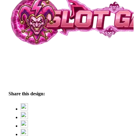
Share this design: