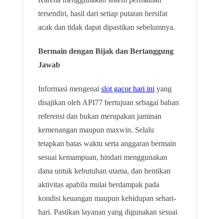
tersendiri, hasil dari setiap putaran bersifat
acak dan tidak dapat dipastikan sebelumnya.
Bermain dengan Bijak dan Bertanggung
Jawab
Informasi mengenai
slot gacor hari ini
yang
disajikan oleh API77 bertujuan sebagai bahan
referensi dan bukan merupakan jaminan
kemenangan maupun maxwin. Selalu
tetapkan batas waktu serta anggaran bermain
sesuai kemampuan, hindari menggunakan
dana untuk kebutuhan utama, dan hentikan
aktivitas apabila mulai berdampak pada
kondisi keuangan maupun kehidupan sehari-
hari. Pastikan layanan yang digunakan sesuai