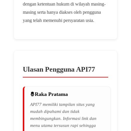
dengan ketentuan hukum di wilayah masing-
masing serta hanya diakses oleh pengguna
yang telah memenuhi persyaratan usia.
Ulasan Pengguna API77
Raka Pratama
API77 memiliki tampilan situs yang
mudah dipahami dan tidak
membingungkan. Informasi link dan
menu utama tersusun rapi sehingga