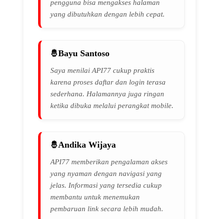
pengguna bisa mengakses halaman
yang dibutuhkan dengan lebih cepat.
Bayu Santoso
Saya menilai API77 cukup praktis
karena proses daftar dan login terasa
sederhana. Halamannya juga ringan
ketika dibuka melalui perangkat mobile.
Andika Wijaya
API77 memberikan pengalaman akses
yang nyaman dengan navigasi yang
jelas. Informasi yang tersedia cukup
membantu untuk menemukan
pembaruan link secara lebih mudah.