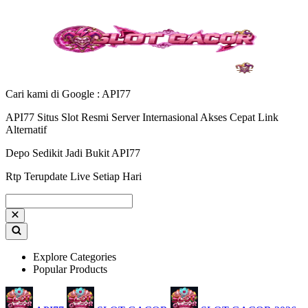
Cari kami di Google : API77
API77 Situs Slot Resmi Server Internasional Akses Cepat Link
Alternatif
Depo Sedikit Jadi Bukit API77
Rtp Terupdate Live Setiap Hari
Explore Categories
Popular Products