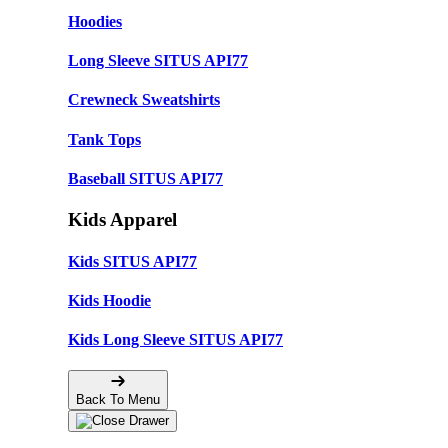
Hoodies
Long Sleeve SITUS API77
Crewneck Sweatshirts
Tank Tops
Baseball SITUS API77
Kids Apparel
Kids SITUS API77
Kids Hoodie
Kids Long Sleeve SITUS API77
Back To Menu