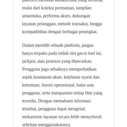
mulai dari koleksi permainan, tampilan
antarmuka, performa akses, dukungan
layanan pelanggan, metode transaksi, hingga
kompatibilitas dengan berbagai perangkat.
Dalam memilih sebuah platform, jangan
hanya terpaku pada istilah slot gacor hari ini,
jackpot, atau promosi yang ditawarkan.
Pengguna juga sebaiknya memperhatikan
aspek keamanan akun, kejelasan syarat dan
ketentuan, lisensi operasional, batas usia
pengguna, serta transparansi setiap fitur yang
tersedia. Dengan memahami informasi
tersebut, pengguna dapat mengenal
mekanisme layanan secara lebih menyeluruh
sebelum menggunakannya.