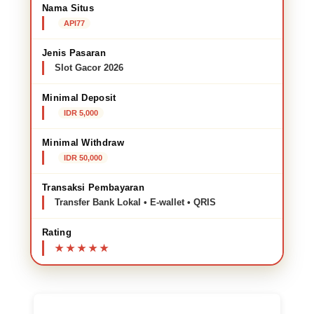
Nama Situs
API77
Jenis Pasaran
Slot Gacor 2026
Minimal Deposit
IDR 5,000
Minimal Withdraw
IDR 50,000
Transaksi Pembayaran
Transfer Bank Lokal • E-wallet • QRIS
Rating