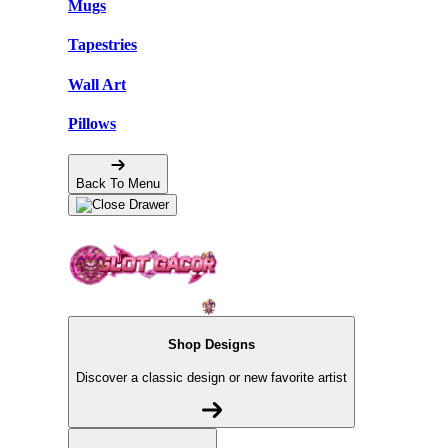
Mugs
Tapestries
Wall Art
Pillows
Back To Menu
Shop Designs
Discover a classic design or new favorite artist