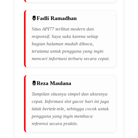
Fadli Ramadhan
Situs API77 terlihat modern dan
responsif. Saya suka karena setiap
bagian halaman mudah dibaca,
terutama untuk pengguna yang ingin
mencari informasi terbaru secara cepat.
Reza Maulana
Tampilan situsnya simpel dan aksesnya
cepat. Informasi slot gacor hari ini juga
tidak bertele-tele, sehingga cocok untuk
pengguna yang ingin membaca
referensi secara praktis.