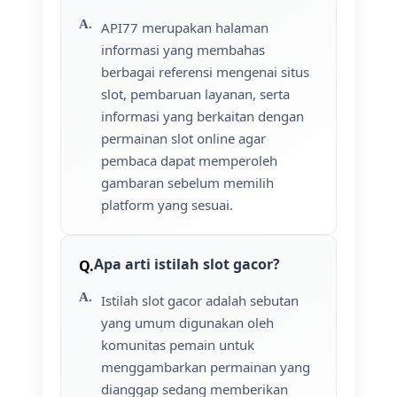
API77 merupakan halaman
informasi yang membahas
berbagai referensi mengenai situs
slot, pembaruan layanan, serta
informasi yang berkaitan dengan
permainan slot online agar
pembaca dapat memperoleh
gambaran sebelum memilih
platform yang sesuai.
Apa arti istilah slot gacor?
Istilah slot gacor adalah sebutan
yang umum digunakan oleh
komunitas pemain untuk
menggambarkan permainan yang
dianggap sedang memberikan