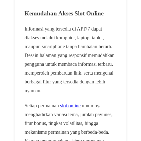
Kemudahan Akses Slot Online
Informasi yang tersedia di API77 dapat
diakses melalui komputer, laptop, tablet,
maupun smartphone tanpa hambatan berarti.
Desain halaman yang responsif memudahkan
pengguna untuk membaca informasi terbaru,
memperoleh pembaruan link, serta mengenal
berbagai fitur yang tersedia dengan lebih
nyaman.
Setiap permainan
slot online
umumnya
menghadirkan variasi tema, jumlah paylines,
fitur bonus, tingkat volatilitas, hingga
mekanisme permainan yang berbeda-beda.
Karena menggunakan sistem permainan