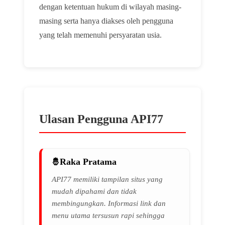
dengan ketentuan hukum di wilayah masing-
masing serta hanya diakses oleh pengguna
yang telah memenuhi persyaratan usia.
Ulasan Pengguna API77
Raka Pratama
API77 memiliki tampilan situs yang
mudah dipahami dan tidak
membingungkan. Informasi link dan
menu utama tersusun rapi sehingga