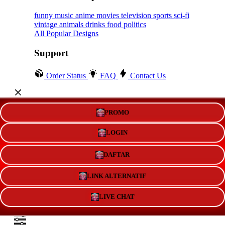
funny
music
anime
movies
television
sports
sci-fi
vintage
animals
drinks
food
politics
All Popular Designs
Support
Order Status
FAQ
Contact Us
Update Your Browsing Preferences
Shipping Country:
PROMO
Currency:
LOGIN
DAFTAR
Cancel
LINK ALTERNATIF
LIVE CHAT
Katie:
5'10"
160