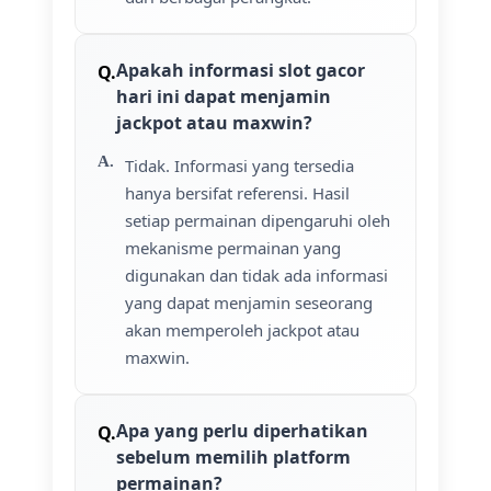
Apakah informasi slot gacor
hari ini dapat menjamin
jackpot atau maxwin?
Tidak. Informasi yang tersedia
hanya bersifat referensi. Hasil
setiap permainan dipengaruhi oleh
mekanisme permainan yang
digunakan dan tidak ada informasi
yang dapat menjamin seseorang
akan memperoleh jackpot atau
maxwin.
Apa yang perlu diperhatikan
sebelum memilih platform
permainan?