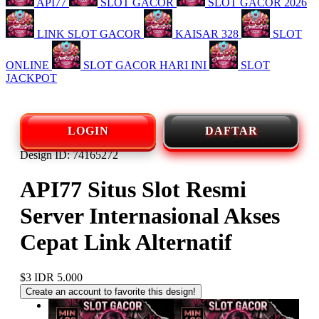
API77
SLOT GACOR
SLOT GACOR 2026
LINK SLOT GACOR
KAISAR 328
SLOT
ONLINE
SLOT GACOR HARI INI
SLOT
JACKPOT
LOGIN
DAFTAR
Design ID: 74165272
API77 Situs Slot Resmi
Server Internasional Akses
Cepat Link Alternatif
$3
IDR 5.000
Create an account to favorite this design!