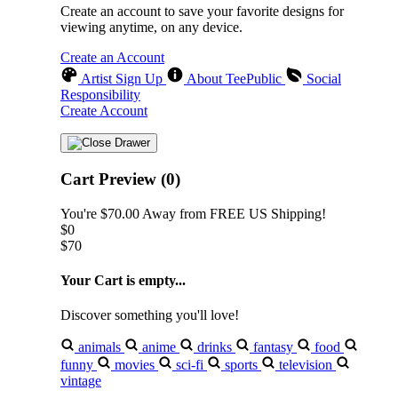
Create an account to save your favorite designs for
viewing anytime, on any device.
Create an Account
Artist Sign Up
About TeePublic
Social
Responsibility
Create Account
Cart Preview (0)
You're
$70.00
Away from
FREE US Shipping!
$0
$70
Your Cart is empty...
Discover something you'll love!
animals
anime
drinks
fantasy
food
funny
movies
sci-fi
sports
television
vintage