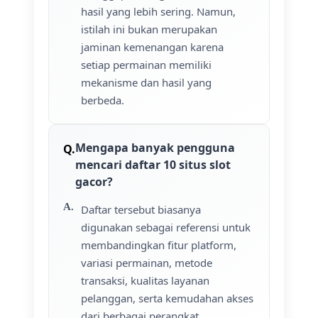
hasil yang lebih sering. Namun,
istilah ini bukan merupakan
jaminan kemenangan karena
setiap permainan memiliki
mekanisme dan hasil yang
berbeda.
Mengapa banyak pengguna
mencari daftar 10 situs slot
gacor?
Daftar tersebut biasanya
digunakan sebagai referensi untuk
membandingkan fitur platform,
variasi permainan, metode
transaksi, kualitas layanan
pelanggan, serta kemudahan akses
dari berbagai perangkat.