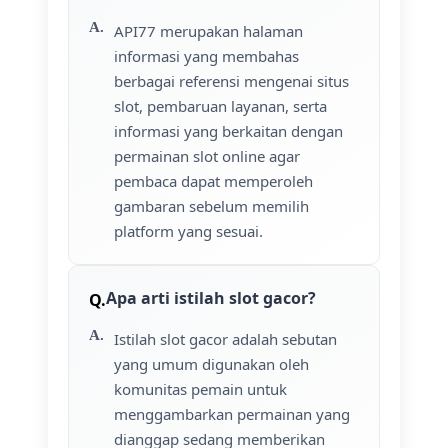
API77 merupakan halaman
informasi yang membahas
berbagai referensi mengenai situs
slot, pembaruan layanan, serta
informasi yang berkaitan dengan
permainan slot online agar
pembaca dapat memperoleh
gambaran sebelum memilih
platform yang sesuai.
Apa arti istilah slot gacor?
Istilah slot gacor adalah sebutan
yang umum digunakan oleh
komunitas pemain untuk
menggambarkan permainan yang
dianggap sedang memberikan