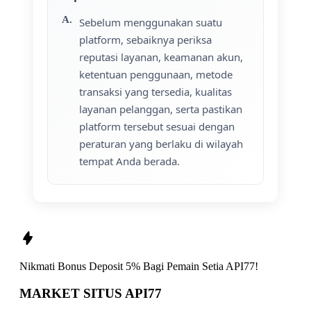
Sebelum menggunakan suatu
platform, sebaiknya periksa
reputasi layanan, keamanan akun,
ketentuan penggunaan, metode
transaksi yang tersedia, kualitas
layanan pelanggan, serta pastikan
platform tersebut sesuai dengan
peraturan yang berlaku di wilayah
tempat Anda berada.
Nikmati
Bonus Deposit 5%
Bagi Pemain Setia
API77!
MARKET SITUS API77