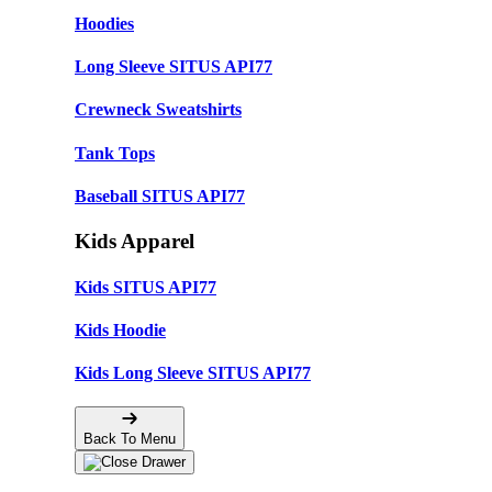
Hoodies
Long Sleeve SITUS API77
Crewneck Sweatshirts
Tank Tops
Baseball SITUS API77
Kids Apparel
Kids SITUS API77
Kids Hoodie
Kids Long Sleeve SITUS API77
Back To Menu