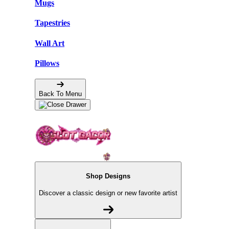
Mugs
Tapestries
Wall Art
Pillows
Back To Menu
Shop Designs
Discover a classic design or new favorite artist