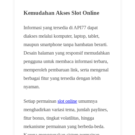
Kemudahan Akses Slot Online
Informasi yang tersedia di API77 dapat
diakses melalui komputer, laptop, tablet,
maupun smartphone tanpa hambatan berarti.
Desain halaman yang responsif memudahkan
pengguna untuk membaca informasi terbaru,
memperoleh pembaruan link, serta mengenal
berbagai fitur yang tersedia dengan lebih
nyaman.
Setiap permainan
slot online
umumnya
menghadirkan variasi tema, jumlah paylines,
fitur bonus, tingkat volatilitas, hingga
mekanisme permainan yang berbeda-beda.
Karena menggunakan sistem permainan