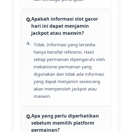
Apakah informasi slot gacor
hari ini dapat menjamin
jackpot atau maxwin?
Tidak. Informasi yang tersedia
hanya bersifat referensi. Hasil
setiap permainan dipengaruhi oleh
mekanisme permainan yang
digunakan dan tidak ada informasi
yang dapat menjamin seseorang
akan memperoleh jackpot atau
maxwin.
Apa yang perlu diperhatikan
sebelum memilih platform
permainan?