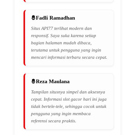
Fadli Ramadhan
Situs API77 terlihat modern dan
responsif. Saya suka karena setiap
bagian halaman mudah dibaca,
terutama untuk pengguna yang ingin
mencari informasi terbaru secara cepat.
Reza Maulana
Tampilan situsnya simpel dan aksesnya
cepat. Informasi slot gacor hari ini juga
tidak bertele-tele, sehingga cocok untuk
pengguna yang ingin membaca
referensi secara praktis.