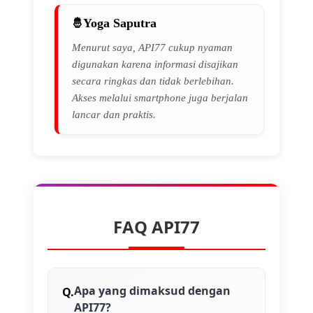
Yoga Saputra
Menurut saya, API77 cukup nyaman
digunakan karena informasi disajikan
secara ringkas dan tidak berlebihan.
Akses melalui smartphone juga berjalan
lancar dan praktis.
FAQ API77
Apa yang dimaksud dengan
API77?