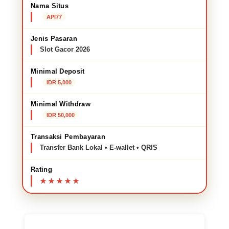
Nama Situs
API77
Jenis Pasaran
Slot Gacor 2026
Minimal Deposit
IDR 5,000
Minimal Withdraw
IDR 50,000
Transaksi Pembayaran
Transfer Bank Lokal • E-wallet • QRIS
Rating