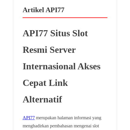
Artikel API77
API77 Situs Slot
Resmi Server
Internasional Akses
Cepat Link
Alternatif
API77
merupakan halaman informasi yang
menghadirkan pembahasan mengenai slot