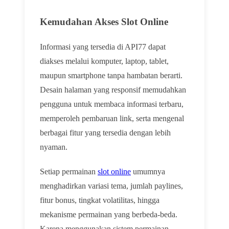
Kemudahan Akses Slot Online
Informasi yang tersedia di API77 dapat
diakses melalui komputer, laptop, tablet,
maupun smartphone tanpa hambatan berarti.
Desain halaman yang responsif memudahkan
pengguna untuk membaca informasi terbaru,
memperoleh pembaruan link, serta mengenal
berbagai fitur yang tersedia dengan lebih
nyaman.
Setiap permainan
slot online
umumnya
menghadirkan variasi tema, jumlah paylines,
fitur bonus, tingkat volatilitas, hingga
mekanisme permainan yang berbeda-beda.
Karena menggunakan sistem permainan