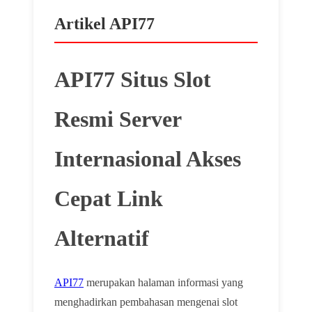
Artikel API77
API77 Situs Slot
Resmi Server
Internasional Akses
Cepat Link
Alternatif
API77
merupakan halaman informasi yang
menghadirkan pembahasan mengenai slot