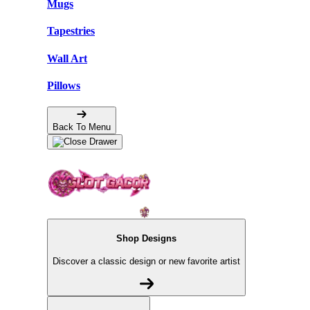
Mugs
Tapestries
Wall Art
Pillows
Back To Menu
Shop Designs
Discover a classic design or new favorite artist