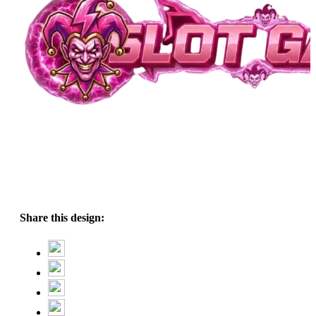
Share this design: