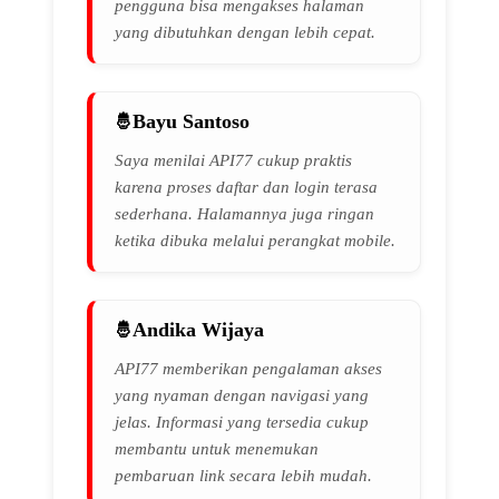
pengguna bisa mengakses halaman
yang dibutuhkan dengan lebih cepat.
Bayu Santoso
Saya menilai API77 cukup praktis
karena proses daftar dan login terasa
sederhana. Halamannya juga ringan
ketika dibuka melalui perangkat mobile.
Andika Wijaya
API77 memberikan pengalaman akses
yang nyaman dengan navigasi yang
jelas. Informasi yang tersedia cukup
membantu untuk menemukan
pembaruan link secara lebih mudah.