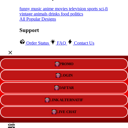
funny
music
anime
movies
television
sports
sci-fi
vintage
animals
drinks
food
politics
All Popular Designs
Support
Order Status
FAQ
Contact Us
Update Your Browsing Preferences
Shipping Country:
PROMO
Currency:
LOGIN
DAFTAR
Cancel
LINK ALTERNATIF
LIVE CHAT
Katie:
5'10"
160