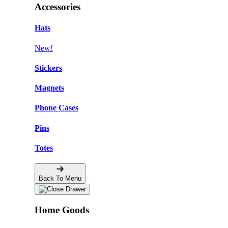
Accessories
Hats
New!
Stickers
Magnets
Phone Cases
Pins
Totes
Back To Menu
Home Goods