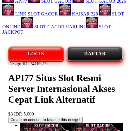
API77
SLOT GACOR
SLOT GACOR 2026
LINK SLOT GACOR
KAISAR 328
SLOT
ONLINE
SLOT GACOR HARI INI
SLOT
JACKPOT
LOGIN
DAFTAR
Design ID: 74165272
API77 Situs Slot Resmi
Server Internasional Akses
Cepat Link Alternatif
$3
IDR 5.000
Create an account to favorite this design!