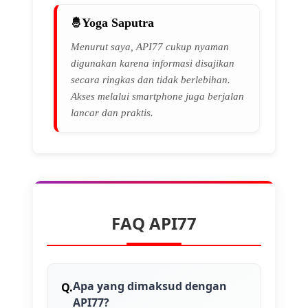
Yoga Saputra
Menurut saya, API77 cukup nyaman
digunakan karena informasi disajikan
secara ringkas dan tidak berlebihan.
Akses melalui smartphone juga berjalan
lancar dan praktis.
FAQ API77
Apa yang dimaksud dengan
API77?