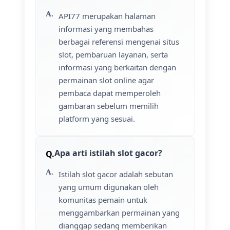
API77 merupakan halaman
informasi yang membahas
berbagai referensi mengenai situs
slot, pembaruan layanan, serta
informasi yang berkaitan dengan
permainan slot online agar
pembaca dapat memperoleh
gambaran sebelum memilih
platform yang sesuai.
Apa arti istilah slot gacor?
Istilah slot gacor adalah sebutan
yang umum digunakan oleh
komunitas pemain untuk
menggambarkan permainan yang
dianggap sedang memberikan