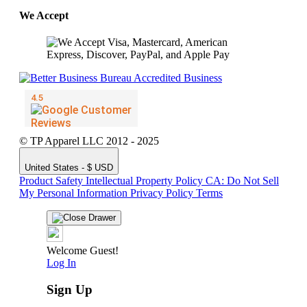
We Accept
© TP Apparel LLC 2012 - 2025
United States - $ USD
Product Safety
Intellectual Property Policy
CA: Do Not Sell
My Personal Information
Privacy Policy
Terms
Welcome Guest!
Log In
Sign Up