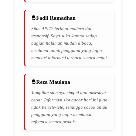
Fadli Ramadhan
Situs API77 terlihat modern dan
responsif. Saya suka karena setiap
bagian halaman mudah dibaca,
terutama untuk pengguna yang ingin
mencari informasi terbaru secara cepat.
Reza Maulana
Tampilan situsnya simpel dan aksesnya
cepat. Informasi slot gacor hari ini juga
tidak bertele-tele, sehingga cocok untuk
pengguna yang ingin membaca
referensi secara praktis.