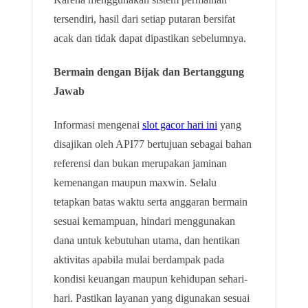
tersendiri, hasil dari setiap putaran bersifat
acak dan tidak dapat dipastikan sebelumnya.
Bermain dengan Bijak dan Bertanggung
Jawab
Informasi mengenai
slot gacor hari ini
yang
disajikan oleh API77 bertujuan sebagai bahan
referensi dan bukan merupakan jaminan
kemenangan maupun maxwin. Selalu
tetapkan batas waktu serta anggaran bermain
sesuai kemampuan, hindari menggunakan
dana untuk kebutuhan utama, dan hentikan
aktivitas apabila mulai berdampak pada
kondisi keuangan maupun kehidupan sehari-
hari. Pastikan layanan yang digunakan sesuai