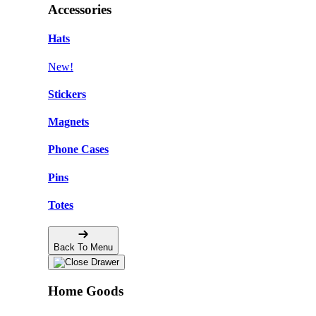
Accessories
Hats
New!
Stickers
Magnets
Phone Cases
Pins
Totes
Back To Menu
Home Goods