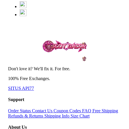
Don't love it? We'll fix it. For free.
100% Free Exchanges.
SITUS API77
Support
Order Status
Contact Us
Coupon Codes
FAQ
Free Shipping
Refunds & Returns
Shipping Info
Size Chart
About Us