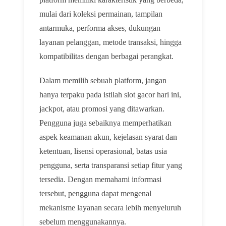
mulai dari koleksi permainan, tampilan
antarmuka, performa akses, dukungan
layanan pelanggan, metode transaksi, hingga
kompatibilitas dengan berbagai perangkat.
Dalam memilih sebuah platform, jangan
hanya terpaku pada istilah slot gacor hari ini,
jackpot, atau promosi yang ditawarkan.
Pengguna juga sebaiknya memperhatikan
aspek keamanan akun, kejelasan syarat dan
ketentuan, lisensi operasional, batas usia
pengguna, serta transparansi setiap fitur yang
tersedia. Dengan memahami informasi
tersebut, pengguna dapat mengenal
mekanisme layanan secara lebih menyeluruh
sebelum menggunakannya.