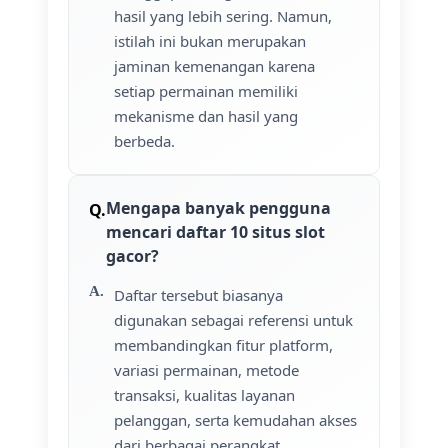
hasil yang lebih sering. Namun,
istilah ini bukan merupakan
jaminan kemenangan karena
setiap permainan memiliki
mekanisme dan hasil yang
berbeda.
Mengapa banyak pengguna
mencari daftar 10 situs slot
gacor?
Daftar tersebut biasanya
digunakan sebagai referensi untuk
membandingkan fitur platform,
variasi permainan, metode
transaksi, kualitas layanan
pelanggan, serta kemudahan akses
dari berbagai perangkat.