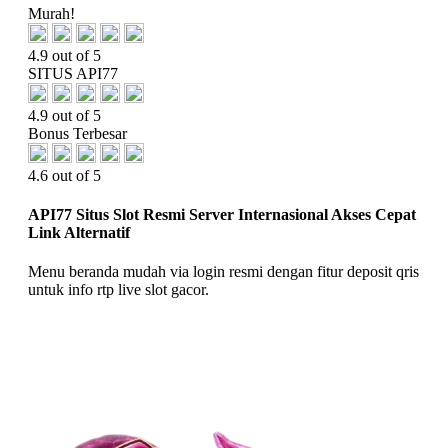
Murah!
4.9 out of 5
SITUS API77
4.9 out of 5
Bonus Terbesar
4.6 out of 5
API77 Situs Slot Resmi Server Internasional Akses Cepat
Link Alternatif
Menu beranda mudah via login resmi dengan fitur deposit qris
untuk info rtp live slot gacor.