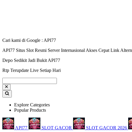
Cari kami di Google : API77
API77 Situs Slot Resmi Server Internasional Akses Cepat Link Altern
Depo Sedikit Jadi Bukit API77
Rtp Terupdate Live Setiap Hari
Explore Categories
Popular Products
API77
SLOT GACOR
SLOT GACOR 2026