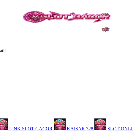
atif
LINK SLOT GACOR
KAISAR 328
SLOT ONL