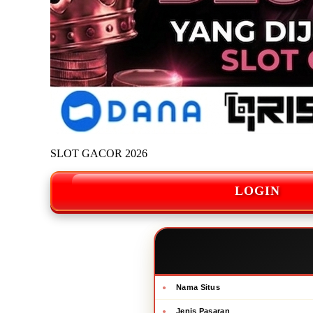
SLOT GACOR 2026
LOGIN
Nama Situs
Jenis Pasaran