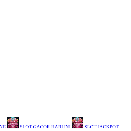
INE
SLOT GACOR HARI INI
SLOT JACKPOT