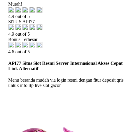
Murah!
4.9 out of 5
SITUS API77
4.9 out of 5
Bonus Terbesar
4.6 out of 5
API77 Situs Slot Resmi Server Internasional Akses Cepat
Link Alternatif
Menu beranda mudah via login resmi dengan fitur deposit qris
untuk info rtp live slot gacor.