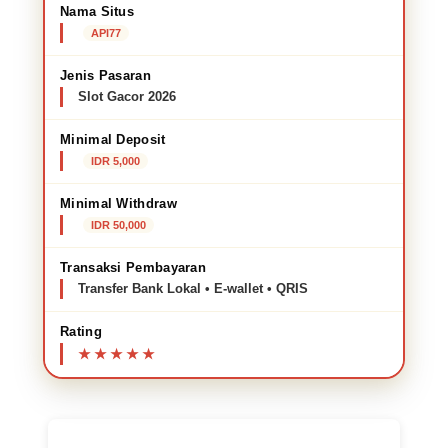
Nama Situs
API77
Jenis Pasaran
Slot Gacor 2026
Minimal Deposit
IDR 5,000
Minimal Withdraw
IDR 50,000
Transaksi Pembayaran
Transfer Bank Lokal • E-wallet • QRIS
Rating