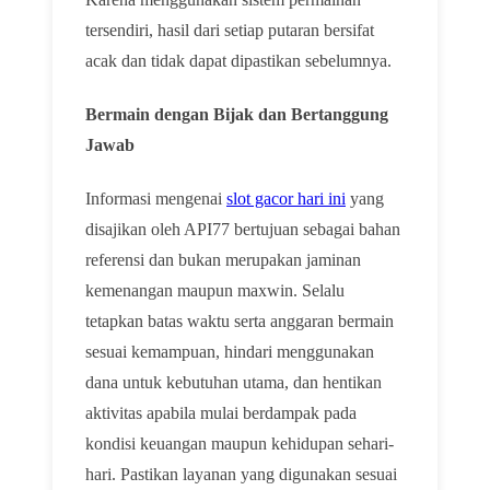
tersendiri, hasil dari setiap putaran bersifat
acak dan tidak dapat dipastikan sebelumnya.
Bermain dengan Bijak dan Bertanggung
Jawab
Informasi mengenai
slot gacor hari ini
yang
disajikan oleh API77 bertujuan sebagai bahan
referensi dan bukan merupakan jaminan
kemenangan maupun maxwin. Selalu
tetapkan batas waktu serta anggaran bermain
sesuai kemampuan, hindari menggunakan
dana untuk kebutuhan utama, dan hentikan
aktivitas apabila mulai berdampak pada
kondisi keuangan maupun kehidupan sehari-
hari. Pastikan layanan yang digunakan sesuai