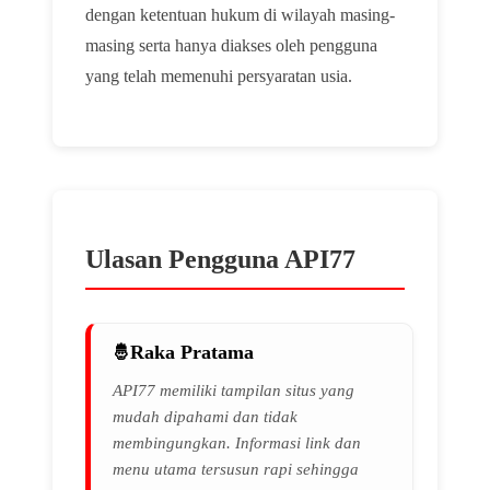
dengan ketentuan hukum di wilayah masing-
masing serta hanya diakses oleh pengguna
yang telah memenuhi persyaratan usia.
Ulasan Pengguna API77
Raka Pratama
API77 memiliki tampilan situs yang
mudah dipahami dan tidak
membingungkan. Informasi link dan
menu utama tersusun rapi sehingga