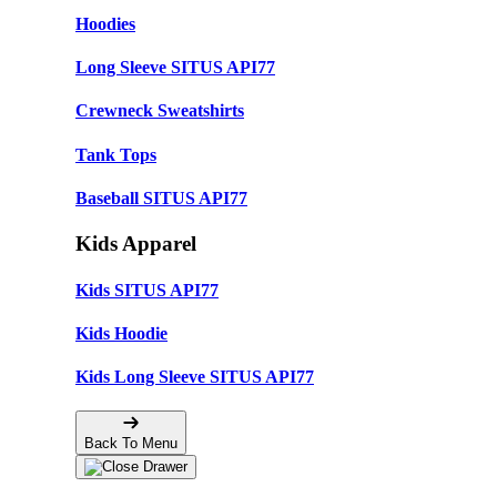
Hoodies
Long Sleeve SITUS API77
Crewneck Sweatshirts
Tank Tops
Baseball SITUS API77
Kids Apparel
Kids SITUS API77
Kids Hoodie
Kids Long Sleeve SITUS API77
Back To Menu