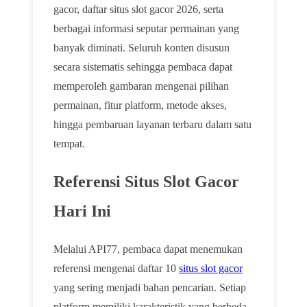
gacor, daftar situs slot gacor 2026, serta
berbagai informasi seputar permainan yang
banyak diminati. Seluruh konten disusun
secara sistematis sehingga pembaca dapat
memperoleh gambaran mengenai pilihan
permainan, fitur platform, metode akses,
hingga pembaruan layanan terbaru dalam satu
tempat.
Referensi Situs Slot Gacor
Hari Ini
Melalui API77, pembaca dapat menemukan
referensi mengenai daftar 10
situs slot gacor
yang sering menjadi bahan pencarian. Setiap
platform memiliki karakteristik yang berbeda,