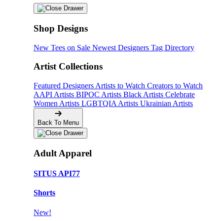
Shop Designs
New Tees on Sale
Newest Designers
Tag Directory
Artist Collections
Featured Designers
Artists to Watch
Creators to Watch
AAPI Artists
BIPOC Artists
Black Artists
Celebrate
Women Artists
LGBTQIA Artists
Ukrainian Artists
Back To Menu
Adult Apparel
SITUS API77
Shorts
New!