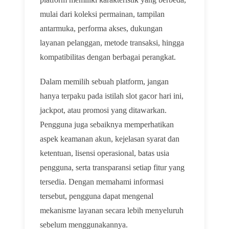
mulai dari koleksi permainan, tampilan
antarmuka, performa akses, dukungan
layanan pelanggan, metode transaksi, hingga
kompatibilitas dengan berbagai perangkat.
Dalam memilih sebuah platform, jangan
hanya terpaku pada istilah slot gacor hari ini,
jackpot, atau promosi yang ditawarkan.
Pengguna juga sebaiknya memperhatikan
aspek keamanan akun, kejelasan syarat dan
ketentuan, lisensi operasional, batas usia
pengguna, serta transparansi setiap fitur yang
tersedia. Dengan memahami informasi
tersebut, pengguna dapat mengenal
mekanisme layanan secara lebih menyeluruh
sebelum menggunakannya.