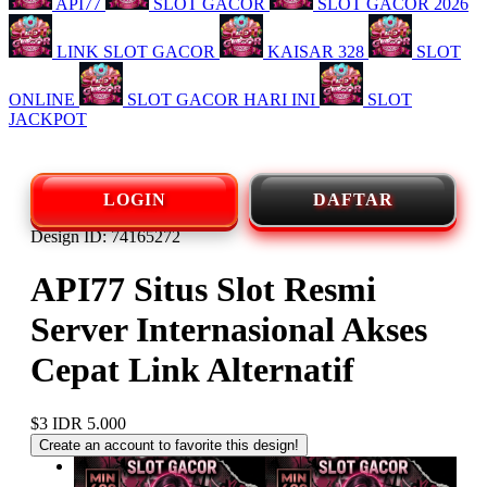
API77
SLOT GACOR
SLOT GACOR 2026
LINK SLOT GACOR
KAISAR 328
SLOT
ONLINE
SLOT GACOR HARI INI
SLOT
JACKPOT
LOGIN
DAFTAR
Design ID: 74165272
API77 Situs Slot Resmi
Server Internasional Akses
Cepat Link Alternatif
$3
IDR 5.000
Create an account to favorite this design!