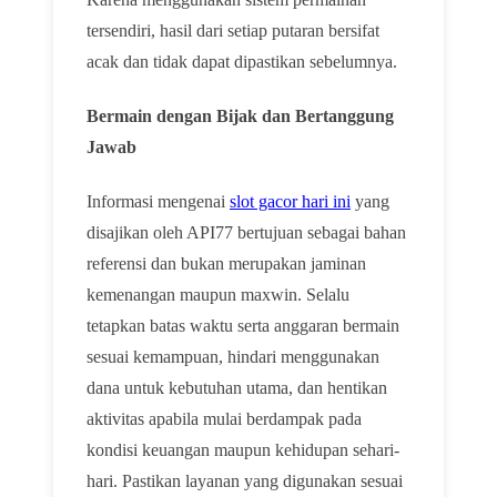
tersendiri, hasil dari setiap putaran bersifat
acak dan tidak dapat dipastikan sebelumnya.
Bermain dengan Bijak dan Bertanggung
Jawab
Informasi mengenai
slot gacor hari ini
yang
disajikan oleh API77 bertujuan sebagai bahan
referensi dan bukan merupakan jaminan
kemenangan maupun maxwin. Selalu
tetapkan batas waktu serta anggaran bermain
sesuai kemampuan, hindari menggunakan
dana untuk kebutuhan utama, dan hentikan
aktivitas apabila mulai berdampak pada
kondisi keuangan maupun kehidupan sehari-
hari. Pastikan layanan yang digunakan sesuai