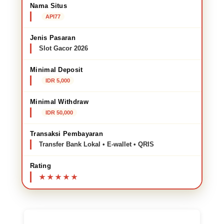
Nama Situs
API77
Jenis Pasaran
Slot Gacor 2026
Minimal Deposit
IDR 5,000
Minimal Withdraw
IDR 50,000
Transaksi Pembayaran
Transfer Bank Lokal • E-wallet • QRIS
Rating