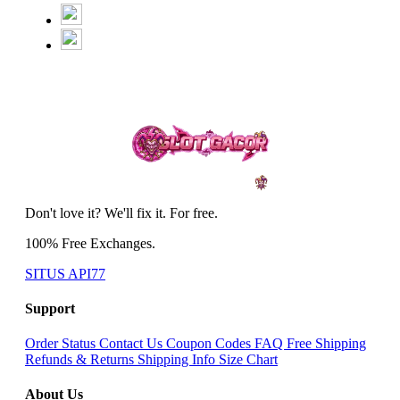
Don't love it? We'll fix it. For free.
100% Free Exchanges.
SITUS API77
Support
Order Status
Contact Us
Coupon Codes
FAQ
Free Shipping
Refunds & Returns
Shipping Info
Size Chart
About Us