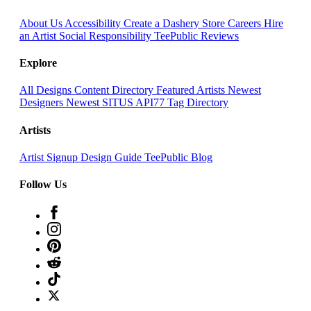
About Us
Accessibility
Create a Dashery Store
Careers
Hire
an Artist
Social Responsibility
TeePublic Reviews
Explore
All Designs
Content Directory
Featured Artists
Newest
Designers
Newest SITUS API77
Tag Directory
Artists
Artist Signup
Design Guide
TeePublic Blog
Follow Us