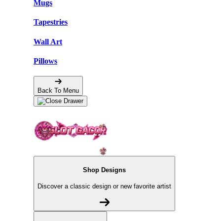
Mugs
Tapestries
Wall Art
Pillows
Back To Menu
Shop Designs
Discover a classic design or new favorite artist