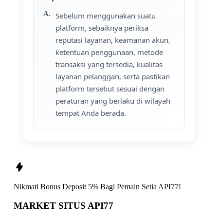
Sebelum menggunakan suatu
platform, sebaiknya periksa
reputasi layanan, keamanan akun,
ketentuan penggunaan, metode
transaksi yang tersedia, kualitas
layanan pelanggan, serta pastikan
platform tersebut sesuai dengan
peraturan yang berlaku di wilayah
tempat Anda berada.
Nikmati
Bonus Deposit 5%
Bagi Pemain Setia
API77!
MARKET SITUS API77