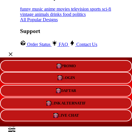
funny
music
anime
movies
television
sports
sci-fi
vintage
animals
drinks
food
politics
All Popular Designs
Support
Order Status
FAQ
Contact Us
Update Your Browsing Preferences
Shipping Country:
PROMO
Currency:
LOGIN
DAFTAR
Cancel
LINK ALTERNATIF
LIVE CHAT
Katie:
5'10"
160