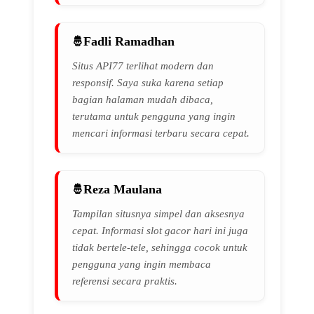
Fadli Ramadhan
Situs API77 terlihat modern dan
responsif. Saya suka karena setiap
bagian halaman mudah dibaca,
terutama untuk pengguna yang ingin
mencari informasi terbaru secara cepat.
Reza Maulana
Tampilan situsnya simpel dan aksesnya
cepat. Informasi slot gacor hari ini juga
tidak bertele-tele, sehingga cocok untuk
pengguna yang ingin membaca
referensi secara praktis.