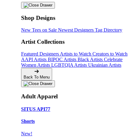
Shop Designs
New Tees on Sale
Newest Designers
Tag Directory
Artist Collections
Featured Designers
Artists to Watch
Creators to Watch
AAPI Artists
BIPOC Artists
Black Artists
Celebrate
Women Artists
LGBTQIA Artists
Ukrainian Artists
Back To Menu
Adult Apparel
SITUS API77
Shorts
New!