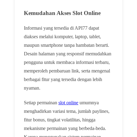
Kemudahan Akses Slot Online
Informasi yang tersedia di API77 dapat
diakses melalui komputer, laptop, tablet,
maupun smartphone tanpa hambatan berarti.
Desain halaman yang responsif memudahkan
pengguna untuk membaca informasi terbaru,
memperoleh pembaruan link, serta mengenal
berbagai fitur yang tersedia dengan lebih
nyaman.
Setiap permainan
slot online
umumnya
menghadirkan variasi tema, jumlah paylines,
fitur bonus, tingkat volatilitas, hingga
mekanisme permainan yang berbeda-beda.
Karena menggunakan sistem permainan