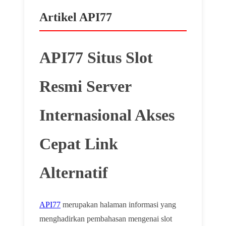
Artikel API77
API77 Situs Slot
Resmi Server
Internasional Akses
Cepat Link
Alternatif
API77
merupakan halaman informasi yang
menghadirkan pembahasan mengenai slot