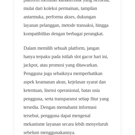
mulai dari koleksi permainan, tampilan
antarmuka, performa akses, dukungan
layanan pelanggan, metode transaksi, hingga
kompatibilitas dengan berbagai perangkat.
Dalam memilih sebuah platform, jangan
hanya terpaku pada istilah slot gacor hari ini,
jackpot, atau promosi yang ditawarkan.
Pengguna juga sebaiknya memperhatikan
aspek keamanan akun, kejelasan syarat dan
ketentuan, lisensi operasional, batas usia
pengguna, serta transparansi setiap fitur yang
tersedia. Dengan memahami informasi
tersebut, pengguna dapat mengenal
mekanisme layanan secara lebih menyeluruh
sebelum menggunakannya.