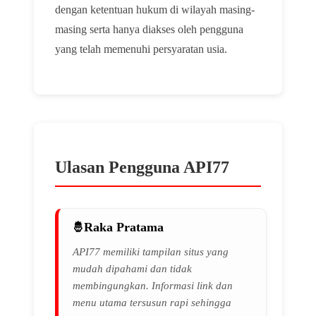
dengan ketentuan hukum di wilayah masing-
masing serta hanya diakses oleh pengguna
yang telah memenuhi persyaratan usia.
Ulasan Pengguna API77
Raka Pratama
API77 memiliki tampilan situs yang
mudah dipahami dan tidak
membingungkan. Informasi link dan
menu utama tersusun rapi sehingga