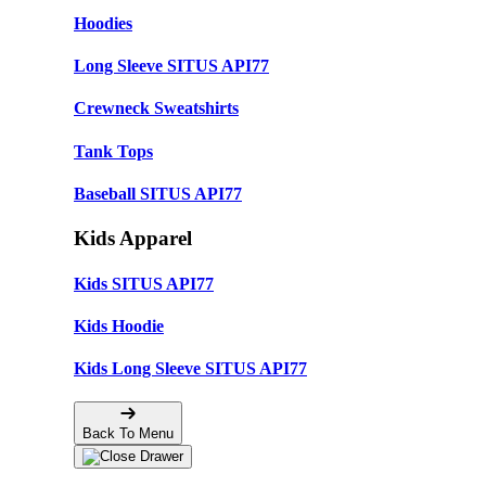
Hoodies
Long Sleeve SITUS API77
Crewneck Sweatshirts
Tank Tops
Baseball SITUS API77
Kids Apparel
Kids SITUS API77
Kids Hoodie
Kids Long Sleeve SITUS API77
Back To Menu