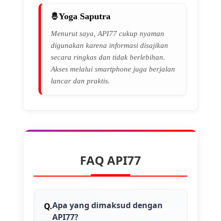
Yoga Saputra
Menurut saya, API77 cukup nyaman
digunakan karena informasi disajikan
secara ringkas dan tidak berlebihan.
Akses melalui smartphone juga berjalan
lancar dan praktis.
FAQ API77
Apa yang dimaksud dengan
API77?