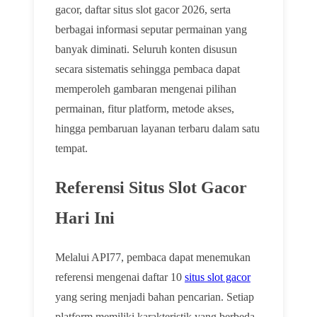
gacor, daftar situs slot gacor 2026, serta
berbagai informasi seputar permainan yang
banyak diminati. Seluruh konten disusun
secara sistematis sehingga pembaca dapat
memperoleh gambaran mengenai pilihan
permainan, fitur platform, metode akses,
hingga pembaruan layanan terbaru dalam satu
tempat.
Referensi Situs Slot Gacor
Hari Ini
Melalui API77, pembaca dapat menemukan
referensi mengenai daftar 10
situs slot gacor
yang sering menjadi bahan pencarian. Setiap
platform memiliki karakteristik yang berbeda,