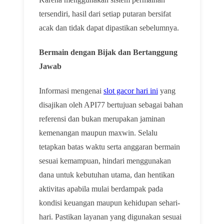
tersendiri, hasil dari setiap putaran bersifat
acak dan tidak dapat dipastikan sebelumnya.
Bermain dengan Bijak dan Bertanggung
Jawab
Informasi mengenai
slot gacor hari ini
yang
disajikan oleh API77 bertujuan sebagai bahan
referensi dan bukan merupakan jaminan
kemenangan maupun maxwin. Selalu
tetapkan batas waktu serta anggaran bermain
sesuai kemampuan, hindari menggunakan
dana untuk kebutuhan utama, dan hentikan
aktivitas apabila mulai berdampak pada
kondisi keuangan maupun kehidupan sehari-
hari. Pastikan layanan yang digunakan sesuai