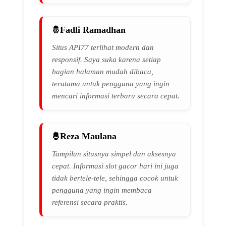
Fadli Ramadhan
Situs API77 terlihat modern dan
responsif. Saya suka karena setiap
bagian halaman mudah dibaca,
terutama untuk pengguna yang ingin
mencari informasi terbaru secara cepat.
Reza Maulana
Tampilan situsnya simpel dan aksesnya
cepat. Informasi slot gacor hari ini juga
tidak bertele-tele, sehingga cocok untuk
pengguna yang ingin membaca
referensi secara praktis.