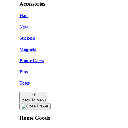
Accessories
Hats
New!
Stickers
Magnets
Phone Cases
Pins
Totes
Back To Menu
Home Goods