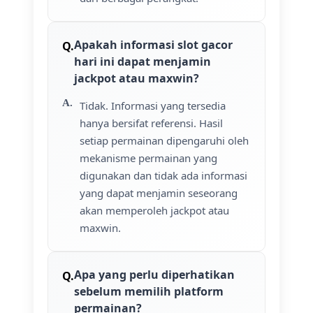
Apakah informasi slot gacor
hari ini dapat menjamin
jackpot atau maxwin?
Tidak. Informasi yang tersedia
hanya bersifat referensi. Hasil
setiap permainan dipengaruhi oleh
mekanisme permainan yang
digunakan dan tidak ada informasi
yang dapat menjamin seseorang
akan memperoleh jackpot atau
maxwin.
Apa yang perlu diperhatikan
sebelum memilih platform
permainan?