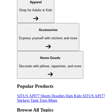
Apparel
Shop for Adults & Kids
Accessories
Express yourself with stickers and more
Home Goods
Decorate with pillows, tapestries, and more
Popular Products
SITUS API77
Shorts
Hoodies
Hats
Kids SITUS API77
Stickers
Tank Tops
Mugs
Browse All Topics