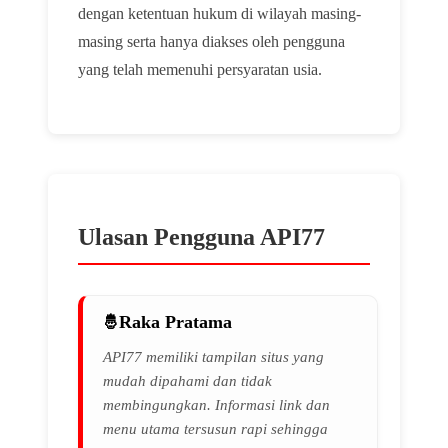
dengan ketentuan hukum di wilayah masing-
masing serta hanya diakses oleh pengguna
yang telah memenuhi persyaratan usia.
Ulasan Pengguna API77
Raka Pratama
API77 memiliki tampilan situs yang
mudah dipahami dan tidak
membingungkan. Informasi link dan
menu utama tersusun rapi sehingga