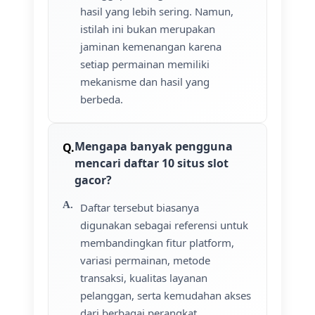
hasil yang lebih sering. Namun,
istilah ini bukan merupakan
jaminan kemenangan karena
setiap permainan memiliki
mekanisme dan hasil yang
berbeda.
Mengapa banyak pengguna
mencari daftar 10 situs slot
gacor?
Daftar tersebut biasanya
digunakan sebagai referensi untuk
membandingkan fitur platform,
variasi permainan, metode
transaksi, kualitas layanan
pelanggan, serta kemudahan akses
dari berbagai perangkat.