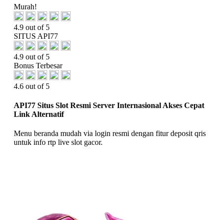
Murah!
4.9 out of 5
SITUS API77
4.9 out of 5
Bonus Terbesar
4.6 out of 5
API77 Situs Slot Resmi Server Internasional Akses Cepat
Link Alternatif
Menu beranda mudah via login resmi dengan fitur deposit qris
untuk info rtp live slot gacor.