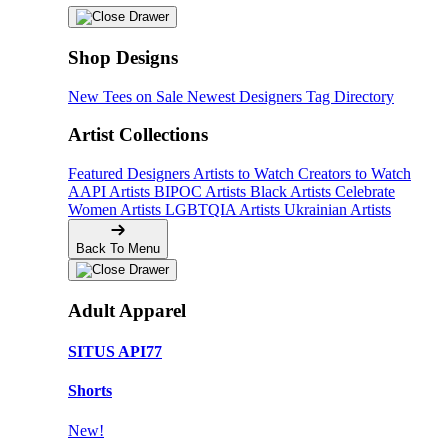
Shop Designs
New Tees on Sale
Newest Designers
Tag Directory
Artist Collections
Featured Designers
Artists to Watch
Creators to Watch
AAPI Artists
BIPOC Artists
Black Artists
Celebrate
Women Artists
LGBTQIA Artists
Ukrainian Artists
Back To Menu
Adult Apparel
SITUS API77
Shorts
New!