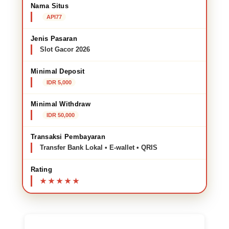
Nama Situs
API77
Jenis Pasaran
Slot Gacor 2026
Minimal Deposit
IDR 5,000
Minimal Withdraw
IDR 50,000
Transaksi Pembayaran
Transfer Bank Lokal • E-wallet • QRIS
Rating