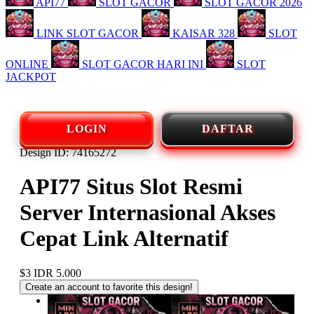
API77
SLOT GACOR
SLOT GACOR 2026
LINK SLOT GACOR
KAISAR 328
SLOT
ONLINE
SLOT GACOR HARI INI
SLOT
JACKPOT
LOGIN
DAFTAR
Design ID: 74165272
API77 Situs Slot Resmi
Server Internasional Akses
Cepat Link Alternatif
$3
IDR 5.000
Create an account to favorite this design!