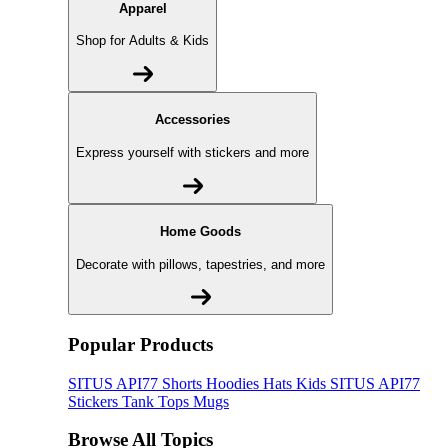
Apparel
Shop for Adults & Kids
Accessories
Express yourself with stickers and more
Home Goods
Decorate with pillows, tapestries, and more
Popular Products
SITUS API77
Shorts
Hoodies
Hats
Kids SITUS API77
Stickers
Tank Tops
Mugs
Browse All Topics