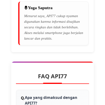
Yoga Saputra
Menurut saya, API77 cukup nyaman
digunakan karena informasi disajikan
secara ringkas dan tidak berlebihan.
Akses melalui smartphone juga berjalan
lancar dan praktis.
FAQ API77
Apa yang dimaksud dengan
API77?