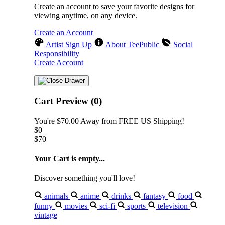
Create an account to save your favorite designs for
viewing anytime, on any device.
Create an Account
Artist Sign Up
About TeePublic
Social
Responsibility
Create Account
Cart Preview (0)
You're
$70.00
Away from
FREE US Shipping!
$0
$70
Your Cart is empty...
Discover something you'll love!
animals
anime
drinks
fantasy
food
funny
movies
sci-fi
sports
television
vintage