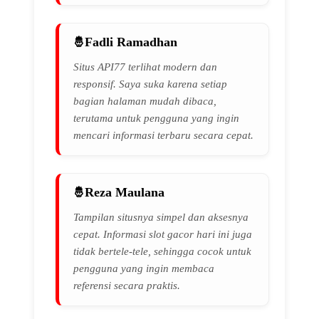
Fadli Ramadhan
Situs API77 terlihat modern dan
responsif. Saya suka karena setiap
bagian halaman mudah dibaca,
terutama untuk pengguna yang ingin
mencari informasi terbaru secara cepat.
Reza Maulana
Tampilan situsnya simpel dan aksesnya
cepat. Informasi slot gacor hari ini juga
tidak bertele-tele, sehingga cocok untuk
pengguna yang ingin membaca
referensi secara praktis.