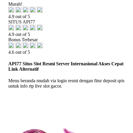
Murah!
4.9 out of 5
SITUS API77
4.9 out of 5
Bonus Terbesar
4.6 out of 5
API77 Situs Slot Resmi Server Internasional Akses Cepat
Link Alternatif
Menu beranda mudah via login resmi dengan fitur deposit qris
untuk info rtp live slot gacor.