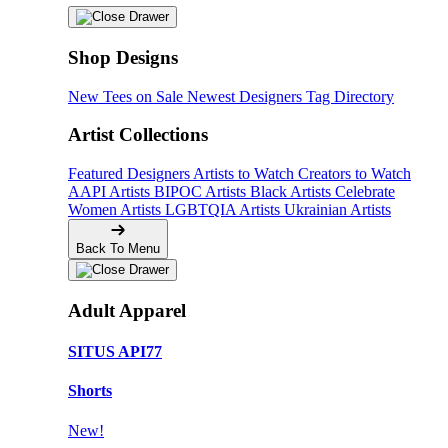
Shop Designs
New Tees on Sale
Newest Designers
Tag Directory
Artist Collections
Featured Designers
Artists to Watch
Creators to Watch
AAPI Artists
BIPOC Artists
Black Artists
Celebrate
Women Artists
LGBTQIA Artists
Ukrainian Artists
Back To Menu
Adult Apparel
SITUS API77
Shorts
New!