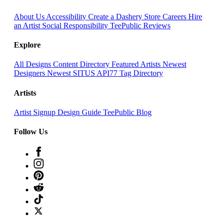
About Us
Accessibility
Create a Dashery Store
Careers
Hire
an Artist
Social Responsibility
TeePublic Reviews
Explore
All Designs
Content Directory
Featured Artists
Newest
Designers
Newest SITUS API77
Tag Directory
Artists
Artist Signup
Design Guide
TeePublic Blog
Follow Us