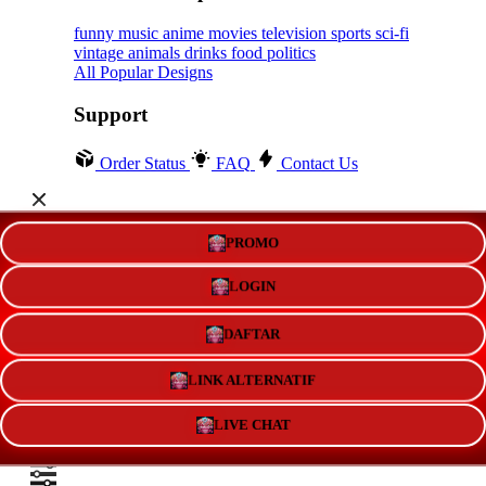
funny
music
anime
movies
television
sports
sci-fi
vintage
animals
drinks
food
politics
All Popular Designs
Support
Order Status
FAQ
Contact Us
Update Your Browsing Preferences
Shipping Country:
PROMO
Currency:
LOGIN
DAFTAR
Cancel
LINK ALTERNATIF
LIVE CHAT
Katie:
5'10"
160