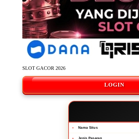
SLOT GACOR 2026
LOGIN
Nama Situs
Jenis Pasaran